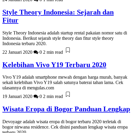
Style Theory Indonesia: Sejarah dan
Fitur
Style Theory Indonesia adalah startup rental pakaian nomor satu di
Indonesia. Berikut sejarah style theory dan fitur style theory
Indonesia terbaru 2020.
22 Januari 2020
0
2 min read
Kelebihan Vivo Y19 Terbaru 2020
Vivo Y19 adalah smartphone mewah dengan harga murah, banyak
sekali kelebihan Vivo Y19 salah satunya baterai tahan lama. Cek
ulasannya di mengulas.com
19 Januari 2020
0
2 min read
Wisata Eropa di Bogor Panduan Lengkap
Devoyage adalah wisata eropa di bogor terbaru 2020 terletak di
bogor nirwana residence. Cek disini panduan lengkap wisata eropa
terbaru 2020.