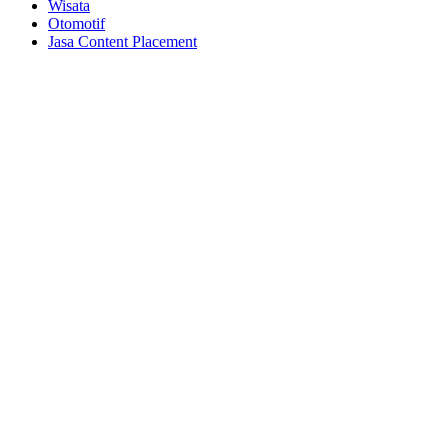
Wisata
Otomotif
Jasa Content Placement