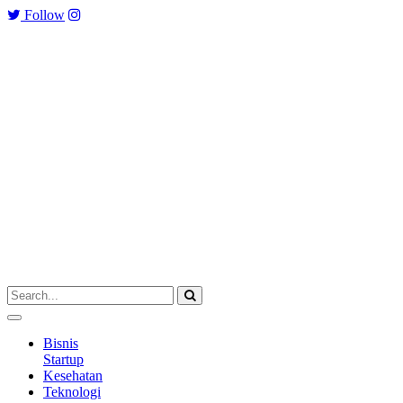
Follow
Bisnis
Startup
Kesehatan
Teknologi