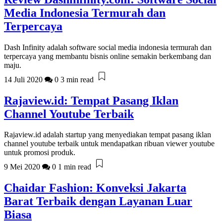
Media Indonesia Termurah dan
Terpercaya
Dash Infinity adalah software social media indonesia termurah dan
terpercaya yang membantu bisnis online semakin berkembang dan
maju.
14 Juli 2020
0
3 min read
Rajaview.id: Tempat Pasang Iklan
Channel Youtube Terbaik
Rajaview.id adalah startup yang menyediakan tempat pasang iklan
channel youtube terbaik untuk mendapatkan ribuan viewer youtube
untuk promosi produk.
9 Mei 2020
0
1 min read
Chaidar Fashion: Konveksi Jakarta
Barat Terbaik dengan Layanan Luar
Biasa