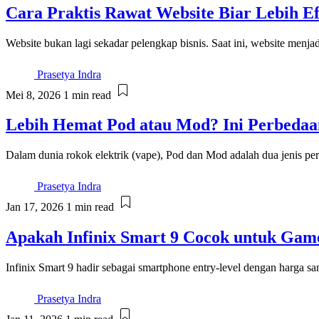
Cara Praktis Rawat Website Biar Lebih Ef
Website bukan lagi sekadar pelengkap bisnis. Saat ini, website menjad
Prasetya Indra
Mei 8, 2026
1 min read
Lebih Hemat Pod atau Mod? Ini Perbeda
Dalam dunia rokok elektrik (vape), Pod dan Mod adalah dua jenis p
Prasetya Indra
Jan 17, 2026
1 min read
Apakah Infinix Smart 9 Cocok untuk Ga
Infinix Smart 9 hadir sebagai smartphone entry-level dengan harga sa
Prasetya Indra