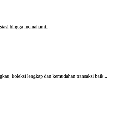
estasi hingga memahami...
gkau, koleksi lengkap dan kemudahan transaksi baik...