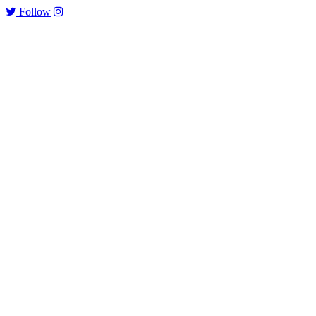
Follow