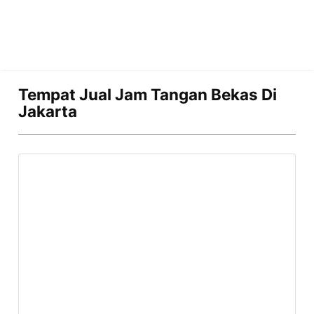
Tempat Jual Jam Tangan Bekas Di
Jakarta