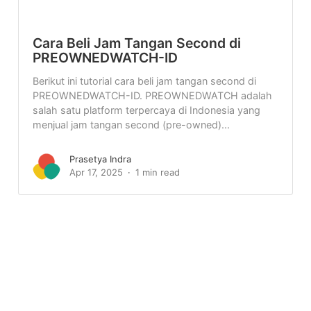
Cara Beli Jam Tangan Second di
PREOWNEDWATCH-ID
Berikut ini tutorial cara beli jam tangan second di
PREOWNEDWATCH-ID. PREOWNEDWATCH adalah
salah satu platform terpercaya di Indonesia yang
menjual jam tangan second (pre-owned)...
Prasetya Indra
Apr 17, 2025
1 min read