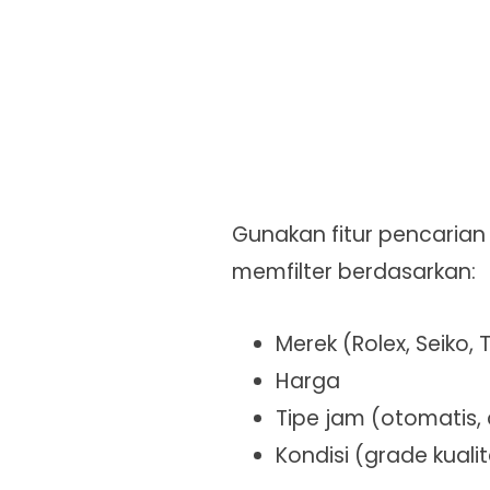
Gunakan fitur pencarian
memfilter berdasarkan:
Merek (Rolex, Seiko, T
Harga
Tipe jam (otomatis, q
Kondisi (grade kualit