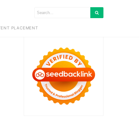
TENT PLACEMENT