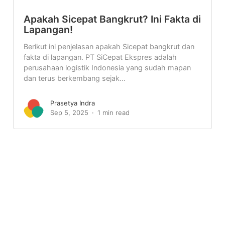
Apakah Sicepat Bangkrut? Ini Fakta di
Lapangan!
Berikut ini penjelasan apakah Sicepat bangkrut dan
fakta di lapangan. PT SiCepat Ekspres adalah
perusahaan logistik Indonesia yang sudah mapan
dan terus berkembang sejak...
Prasetya Indra
Sep 5, 2025
1 min read