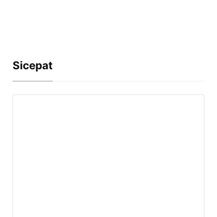
Sicepat