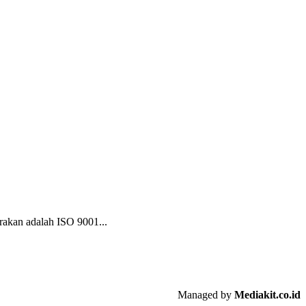
arakan adalah ISO 9001...
Managed by
Mediakit.co.id