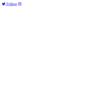
Follow