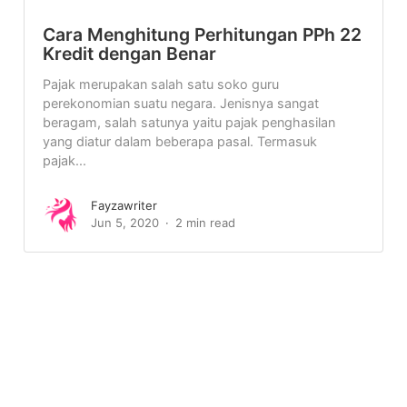
Cara Menghitung Perhitungan PPh 22
Kredit dengan Benar
Pajak merupakan salah satu soko guru
perekonomian suatu negara. Jenisnya sangat
beragam, salah satunya yaitu pajak penghasilan
yang diatur dalam beberapa pasal. Termasuk
pajak...
Fayzawriter
Jun 5, 2020
2 min read