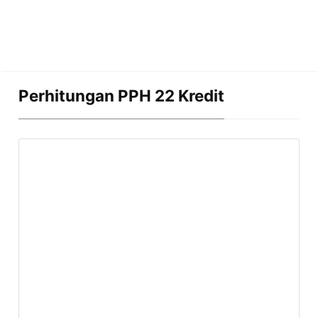
Perhitungan PPH 22 Kredit