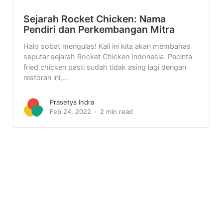
Sejarah Rocket Chicken: Nama
Pendiri dan Perkembangan Mitra
Halo sobat mengulas! Kali ini kita akan membahas
seputar sejarah Rocket Chicken Indonesia. Pecinta
fried chicken pasti sudah tidak asing lagi dengan
restoran ini,...
Prasetya Indra
Feb 24, 2022
2 min read