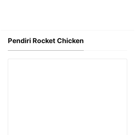
Pendiri Rocket Chicken