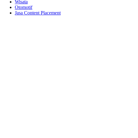
Wisata
Otomotif
Jasa Content Placement