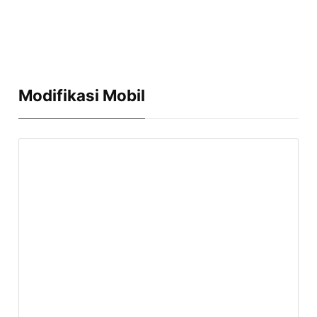
Modifikasi Mobil