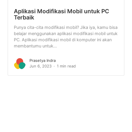
Aplikasi Modifikasi Mobil untuk PC
Terbaik
Punya cita-cita modifikasi mobil? Jika iya, kamu bisa
belajar menggunakan aplikasi modifikasi mobil untuk
PC. Aplikasi modifikasi mobil di komputer ini akan
membantumu untuk...
Prasetya Indra
Jun 6, 2023
1 min read