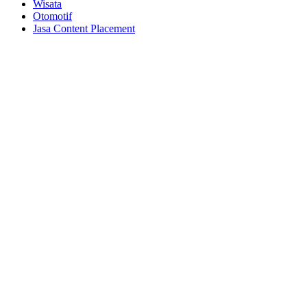
Wisata
Otomotif
Jasa Content Placement