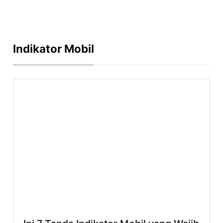
Indikator Mobil