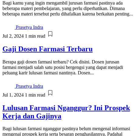
Bagi kamu yang ingin mengambil jurusan farmasi pastinya ada
beberapa materi pembelajaran, yang perlu diperhatikan. Dimana
beberapa materi tersebut perlu dihafalkan karena berkaitan penting...
Prasetya Indra
Jul 2, 2024
1 min read
Gaji Dosen Farmasi Terbaru
Berapa gaji dosen farmasi terbaru? Cek disini. Dosen jurusan
farmasi menjadi salah satu posisi bergengsi yang dapat menjadi
peluang karir lulusan farmasi nantinya. Dosen...
Prasetya Indra
Jul 1, 2024
1 min read
Lulusan Farmasi Nganggur? Ini Prospek
Kerja dan Gajinya
Bagi lulusan farmasi nganggur pastinya belum mengenal informasi
mengenai prospek kerja serta besaran penghasilannya. Padahal