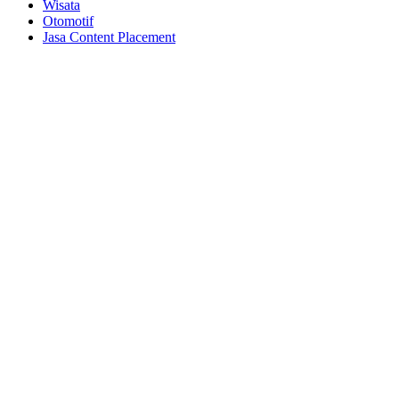
Wisata
Otomotif
Jasa Content Placement