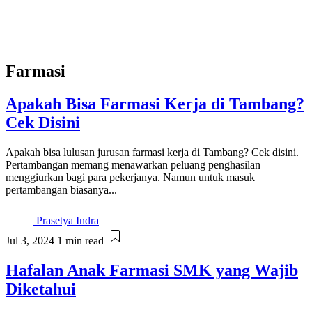
Farmasi
Apakah Bisa Farmasi Kerja di Tambang?
Cek Disini
Apakah bisa lulusan jurusan farmasi kerja di Tambang? Cek disini.
Pertambangan memang menawarkan peluang penghasilan
menggiurkan bagi para pekerjanya. Namun untuk masuk
pertambangan biasanya...
Prasetya Indra
Jul 3, 2024
1 min read
Hafalan Anak Farmasi SMK yang Wajib
Diketahui