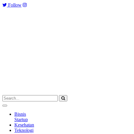
Follow
Bisnis
Startup
Kesehatan
Teknologi