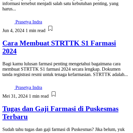
informasi tersebut menjadi salah satu kebutuhan penting, yang
harus...
Prasetya Indra
Jun 4, 2024
1 min read
Cara Membuat STRTTK S1 Farmasi
2024
Bagi kamu lulusan farmasi penting mengetahui bagaimana cara
membuat STRTTK S1 farmasi 2024 secara lengkap. Dokumen
tanda registrasi resmi untuk tenaga kefarmasian. STRTTK adalah...
Prasetya Indra
Mei 31, 2024
1 min read
Tugas dan Gaji Farmasi di Puskesmas
Terbaru
Sudah tahu tugas dan gaji farmasi di Puskesmas? Jika belum, yuk