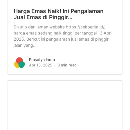
Harga Emas Naik! Ini Pengalaman
Jual Emas di Pinggir…
Dikutip dari laman website https://cekberita.id/,
harga emas sedang naik tinggi per tanggal 13 April
2025. Berikut ini pengalaman jual emas di pinggir
jalan yang...
Prasetya Indra
Apr 13, 2025
3 min read