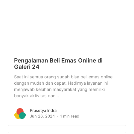
Pengalaman Beli Emas Online di
Galeri 24
Saat ini semua orang sudah bisa beli emas online
dengan mudah dan cepat. Hadirnya layanan ini
menjawab keluhan masyarakat yang memiliki
banyak aktivitas dan...
Prasetya Indra
Jun 26, 2024
1 min read