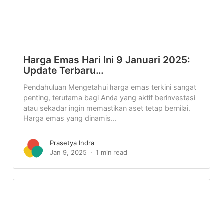
Harga Emas Hari Ini 9 Januari 2025:
Update Terbaru…
Pendahuluan Mengetahui harga emas terkini sangat
penting, terutama bagi Anda yang aktif berinvestasi
atau sekadar ingin memastikan aset tetap bernilai.
Harga emas yang dinamis...
Prasetya Indra
Jan 9, 2025
1 min read