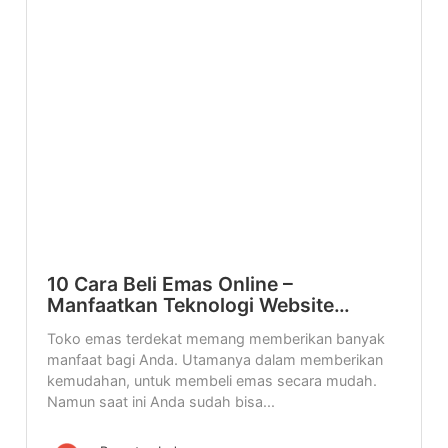
10 Cara Beli Emas Online –
Manfaatkan Teknologi Website…
Toko emas terdekat memang memberikan banyak
manfaat bagi Anda. Utamanya dalam memberikan
kemudahan, untuk membeli emas secara mudah.
Namun saat ini Anda sudah bisa...