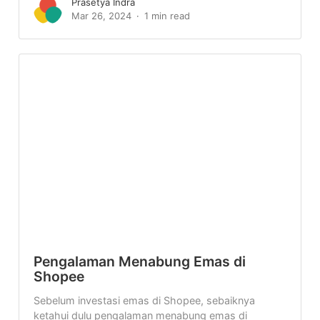
Prasetya Indra
Mar 26, 2024
1 min read
Pengalaman Menabung Emas di
Shopee
Sebelum investasi emas di Shopee, sebaiknya
ketahui dulu pengalaman menabung emas di