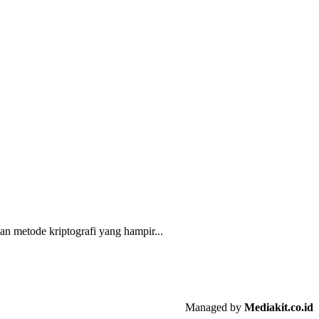
an metode kriptografi yang hampir...
Managed by
Mediakit.co.id