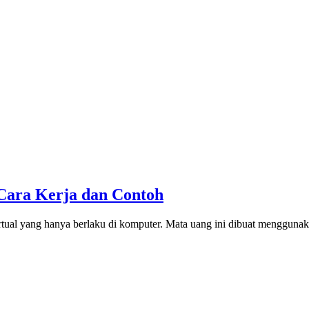
 Cara Kerja dan Contoh
irtual yang hanya berlaku di komputer. Mata uang ini dibuat menggunak