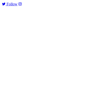
Follow