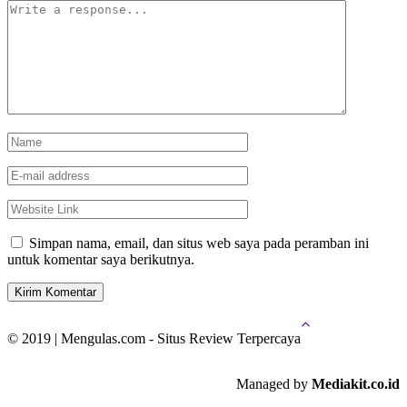
Simpan nama, email, dan situs web saya pada peramban ini
untuk komentar saya berikutnya.
© 2019 | Mengulas.com - Situs Review Terpercaya
Managed by
Mediakit.co.id