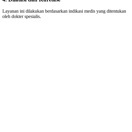
Layanan ini dilakukan berdasarkan indikasi medis yang ditentukan
oleh dokter spesialis.