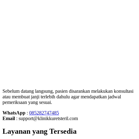
Sebelum datang langsung, pasien disarankan melakukan konsultasi
atau membuat janji terlebih dahulu agar mendapatkan jadwal
pemeriksaan yang sesuai.
WhatsApp
:
085282747485
Email
: support@klinikkuretsteril.com
Layanan yang Tersedia