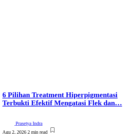
6 Pilihan Treatment Hiperpigmentasi
Terbukti Efektif Mengatasi Flek dan…
Prasetya Indra
Agu 2, 2026
2 min read