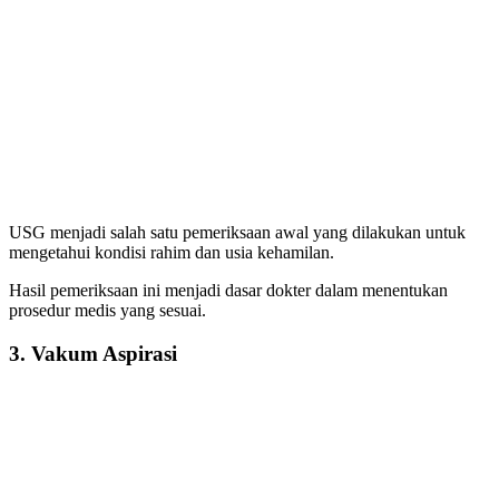
USG menjadi salah satu pemeriksaan awal yang dilakukan untuk
mengetahui kondisi rahim dan usia kehamilan.
Hasil pemeriksaan ini menjadi dasar dokter dalam menentukan
prosedur medis yang sesuai.
3. Vakum Aspirasi