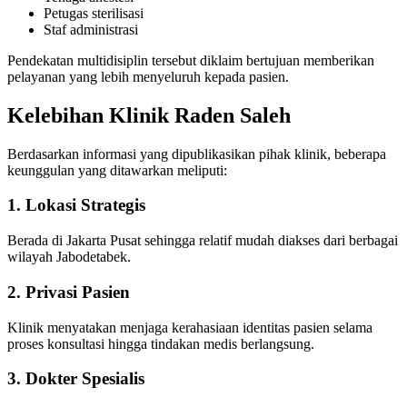
Petugas sterilisasi
Staf administrasi
Pendekatan multidisiplin tersebut diklaim bertujuan memberikan
pelayanan yang lebih menyeluruh kepada pasien.
Kelebihan Klinik Raden Saleh
Berdasarkan informasi yang dipublikasikan pihak klinik, beberapa
keunggulan yang ditawarkan meliputi:
1. Lokasi Strategis
Berada di Jakarta Pusat sehingga relatif mudah diakses dari berbagai
wilayah Jabodetabek.
2. Privasi Pasien
Klinik menyatakan menjaga kerahasiaan identitas pasien selama
proses konsultasi hingga tindakan medis berlangsung.
3. Dokter Spesialis