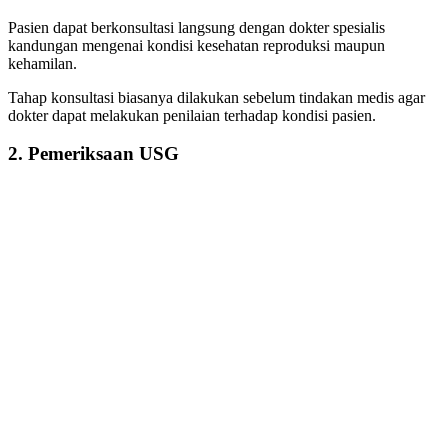
Pasien dapat berkonsultasi langsung dengan dokter spesialis
kandungan mengenai kondisi kesehatan reproduksi maupun
kehamilan.
Tahap konsultasi biasanya dilakukan sebelum tindakan medis agar
dokter dapat melakukan penilaian terhadap kondisi pasien.
2. Pemeriksaan USG