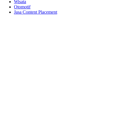
Wisata
Otomotif
Jasa Content Placement