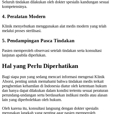
Seluruh tindakan dilakukan oleh dokter spesialis kandungan sesuai
kompetensinya.
4. Peralatan Modern
Klinik menyebutkan menggunakan alat medis modern yang telah
melalui proses sterilisasi.
5. Pendampingan Pasca Tindakan
Pasien memperoleh observasi setelah tindakan serta konsultasi
lanjutan apabila diperlukan.
Hal yang Perlu Diperhatikan
Bagi siapa pun yang sedang mencari informasi mengenai Klinik
Aborsi, penting untuk memahami bahwa tindakan medis terkait
penghentian kehamilan di Indonesia diatur oleh ketentuan hukum
dan hanya dapat dilakukan dalam kondisi tertentu sesuai peraturan
perundang-undangan serta berdasarkan indikasi medis atau alasan
lain yang diperbolehkan oleh hukum.
Oleh karena itu, konsultasi langsung dengan dokter spesialis
merupakan langkah yang penting agar pasien memperoleh