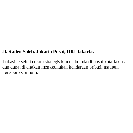
Jl. Raden Saleh, Jakarta Pusat, DKI Jakarta.
Lokasi tersebut cukup strategis karena berada di pusat kota Jakarta
dan dapat dijangkau menggunakan kendaraan pribadi maupun
transportasi umum.