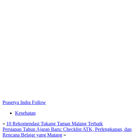
Prasetya Indra
Follow
Kesehatan
«
10 Rekomendasi Tukang Taman Malang Terbaik
Persiapan Tahun Ajaran Baru: Checklist ATK, Perlengkapan, dan
Rencana Belajar yang Matang
»