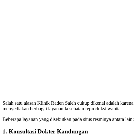
Salah satu alasan Klinik Raden Saleh cukup dikenal adalah karena
menyediakan berbagai layanan kesehatan reproduksi wanita.
Beberapa layanan yang disebutkan pada situs resminya antara lain:
1. Konsultasi Dokter Kandungan