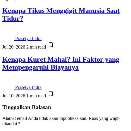
Kenapa Tikus Menggigit Manusia Saat
Tidur?
Prasetya Indra
Jul 20, 2026
2 min read
Kenapa Kuret Mahal? Ini Faktor yang
Mempengaruhi Biayanya
Prasetya Indra
Jul 10, 2026
1 min read
Tinggalkan Balasan
Alamat email Anda tidak akan dipublikasikan.
Ruas yang wajib
ditandai
*