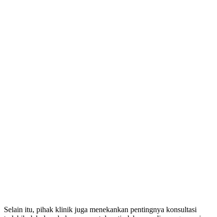
Selain itu, pihak klinik juga menekankan pentingnya konsultasi