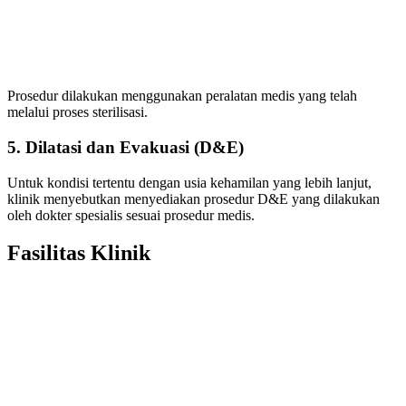
Prosedur dilakukan menggunakan peralatan medis yang telah
melalui proses sterilisasi.
5. Dilatasi dan Evakuasi (D&E)
Untuk kondisi tertentu dengan usia kehamilan yang lebih lanjut,
klinik menyebutkan menyediakan prosedur D&E yang dilakukan
oleh dokter spesialis sesuai prosedur medis.
Fasilitas Klinik