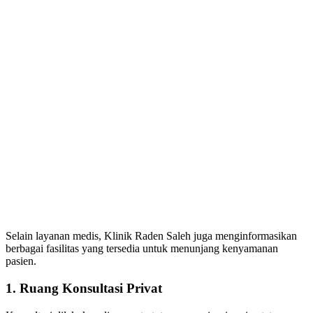
Selain layanan medis, Klinik Raden Saleh juga menginformasikan
berbagai fasilitas yang tersedia untuk menunjang kenyamanan
pasien.
1. Ruang Konsultasi Privat