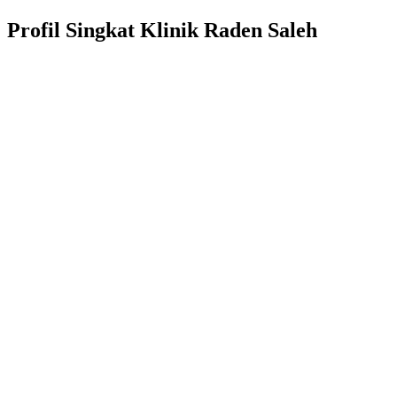
Profil Singkat Klinik Raden Saleh