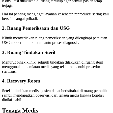
Konsultasi dilakukan di ruang tertutup agar privasi pasien tetap
terjaga.
Hal ini penting mengingat layanan kesehatan reproduksi sering kali
bersifat sangat pribadi.
2. Ruang Pemeriksaan dan USG
Klinik menyediakan ruang pemeriksaan yang dilengkapi peralatan
USG modern untuk membantu proses diagnosis.
3. Ruang Tindakan Steril
Menurut pihak klinik, seluruh tindakan dilakukan di ruang steril
menggunakan peralatan medis yang telah memenuhi prosedur
sterilisasi.
4. Recovery Room
Setelah tindakan medis, pasien dapat beristirahat di ruang pemulihan
sambil mendapatkan observasi dari tenaga medis hingga kondisi
dinilai stabil.
Tenaga Medis