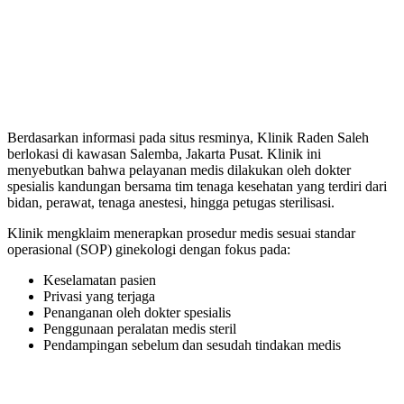
Berdasarkan informasi pada situs resminya, Klinik Raden Saleh
berlokasi di kawasan Salemba, Jakarta Pusat. Klinik ini
menyebutkan bahwa pelayanan medis dilakukan oleh dokter
spesialis kandungan bersama tim tenaga kesehatan yang terdiri dari
bidan, perawat, tenaga anestesi, hingga petugas sterilisasi.
Klinik mengklaim menerapkan prosedur medis sesuai standar
operasional (SOP) ginekologi dengan fokus pada:
Keselamatan pasien
Privasi yang terjaga
Penanganan oleh dokter spesialis
Penggunaan peralatan medis steril
Pendampingan sebelum dan sesudah tindakan medis