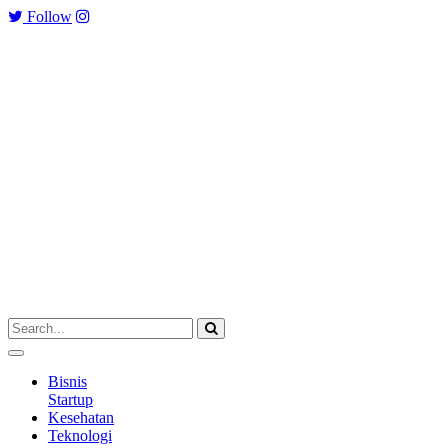
Follow
Bisnis
Startup
Kesehatan
Teknologi