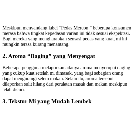
Meskipun menyandang label “Pedas Mercon,” beberapa konsumen
merasa bahwa tingkat kepedasan varian ini tidak sesuai ekspektasi.
Bagi mereka yang mengharapkan sensasi pedas yang kuat, mi ini
mungkin terasa kurang menantang.
2. Aroma “Daging” yang Menyengat
Beberapa pengguna melaporkan adanya aroma menyerupai daging
yang cukup kuat setelah mi dimasak, yang bagi sebagian orang
dapat mengurangi selera makan. Selain itu, aroma tersebut
dilaporkan sulit hilang dari peralatan masak dan makan meskipun
telah dicuci.
3. Tekstur Mi yang Mudah Lembek