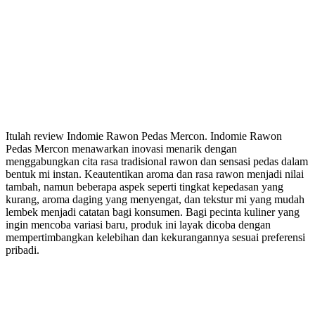
Itulah review Indomie Rawon Pedas Mercon. Indomie Rawon
Pedas Mercon menawarkan inovasi menarik dengan
menggabungkan cita rasa tradisional rawon dan sensasi pedas dalam
bentuk mi instan. Keautentikan aroma dan rasa rawon menjadi nilai
tambah, namun beberapa aspek seperti tingkat kepedasan yang
kurang, aroma daging yang menyengat, dan tekstur mi yang mudah
lembek menjadi catatan bagi konsumen. Bagi pecinta kuliner yang
ingin mencoba variasi baru, produk ini layak dicoba dengan
mempertimbangkan kelebihan dan kekurangannya sesuai preferensi
pribadi.