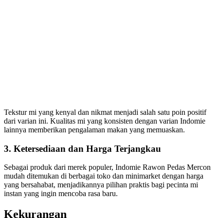
Tekstur mi yang kenyal dan nikmat menjadi salah satu poin positif
dari varian ini. Kualitas mi yang konsisten dengan varian Indomie
lainnya memberikan pengalaman makan yang memuaskan.
3. Ketersediaan dan Harga Terjangkau
Sebagai produk dari merek populer, Indomie Rawon Pedas Mercon
mudah ditemukan di berbagai toko dan minimarket dengan harga
yang bersahabat, menjadikannya pilihan praktis bagi pecinta mi
instan yang ingin mencoba rasa baru.
Kekurangan