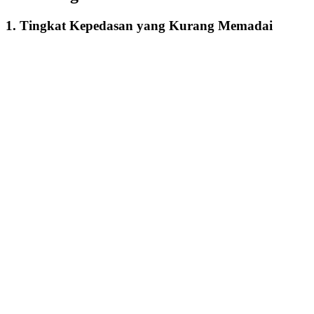
1. Tingkat Kepedasan yang Kurang Memadai