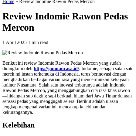
Home
»
Review Indomie Rawon Pedas Mercon
Review Indomie Rawon Pedas
Mercon
1 April 2025
1 min read
Berikut ini review Indomie Rawon Pedas Mercon yang sudah
dirangkum oleh
https://jamuanrasa.id/
. Indomie, sebagai salah satu
merek mi instan terkemuka di Indonesia, terus berinovasi dengan
menghadirkan berbagai varian rasa yang mencerminkan kekayaan
kuliner Nusantara. Salah satu inovasi terbarunya adalah Indomie
Rawon Pedas Mercon, yang menggabungkan cita rasa khas rawon
—hidangan sup daging sapi berkuah hitam dari Jawa Timur dengan
sensasi pedas yang menggugah selera. Berikut adalah ulasan
lengkap mengenai varian ini, mencakup kelebihan dan
kekurangannya.
Kelebihan