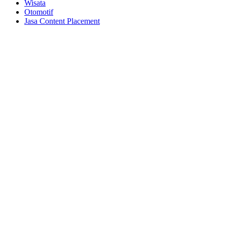
Wisata
Otomotif
Jasa Content Placement