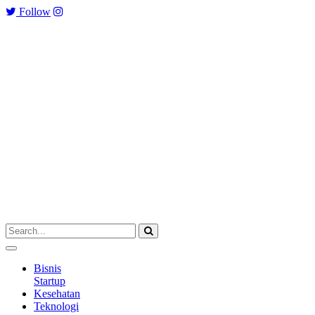
Follow
Bisnis
Startup
Kesehatan
Teknologi