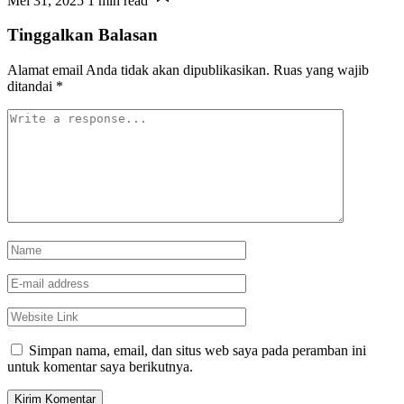
Mei 31, 2025
1 min read
Tinggalkan Balasan
Alamat email Anda tidak akan dipublikasikan.
Ruas yang wajib
ditandai
*
Simpan nama, email, dan situs web saya pada peramban ini
untuk komentar saya berikutnya.