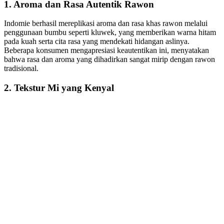
1. Aroma dan Rasa Autentik Rawon
Indomie berhasil mereplikasi aroma dan rasa khas rawon melalui
penggunaan bumbu seperti kluwek, yang memberikan warna hitam
pada kuah serta cita rasa yang mendekati hidangan aslinya.
Beberapa konsumen mengapresiasi keautentikan ini, menyatakan
bahwa rasa dan aroma yang dihadirkan sangat mirip dengan rawon
tradisional.
2. Tekstur Mi yang Kenyal