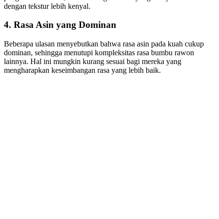
dengan tekstur lebih kenyal.
4. Rasa Asin yang Dominan
Beberapa ulasan menyebutkan bahwa rasa asin pada kuah cukup
dominan, sehingga menutupi kompleksitas rasa bumbu rawon
lainnya. Hal ini mungkin kurang sesuai bagi mereka yang
mengharapkan keseimbangan rasa yang lebih baik.