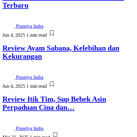
Terbaru
Prasetya Indra
Jun 4, 2025
1 min read
Review Ayam Sabana, Kelebihan dan
Kekurangan
Prasetya Indra
Jun 4, 2025
1 min read
Review Itik Tim, Sup Bebek Asin
Perpaduan Cina dan…
Prasetya Indra