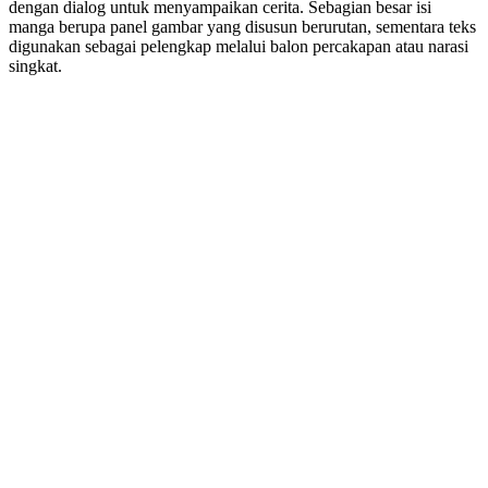
dengan dialog untuk menyampaikan cerita. Sebagian besar isi
manga berupa panel gambar yang disusun berurutan, sementara teks
digunakan sebagai pelengkap melalui balon percakapan atau narasi
singkat.