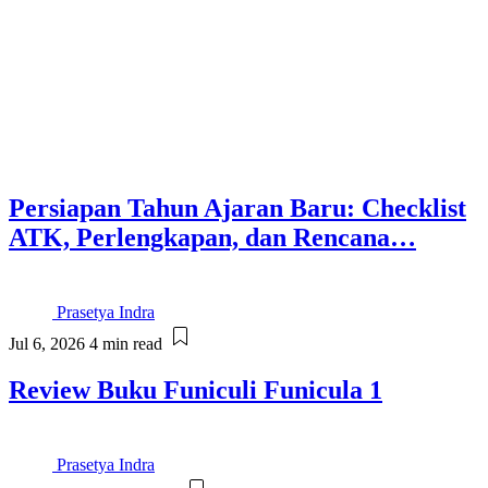
Persiapan Tahun Ajaran Baru: Checklist
ATK, Perlengkapan, dan Rencana…
Prasetya Indra
Jul 6, 2026
4 min read
Review Buku Funiculi Funicula 1
Prasetya Indra