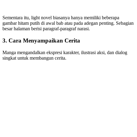
Sementara itu, light novel biasanya hanya memiliki beberapa
gambar hitam putih di awal bab atau pada adegan penting. Sebagian
besar halaman berisi paragraf-paragraf narasi.
3. Cara Menyampaikan Cerita
Manga mengandalkan ekspresi karakter, ilustrasi aksi, dan dialog
singkat untuk membangun cerita.