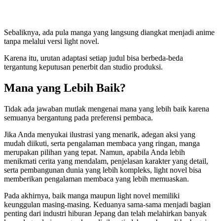
Sebaliknya, ada pula manga yang langsung diangkat menjadi anime
tanpa melalui versi light novel.
Karena itu, urutan adaptasi setiap judul bisa berbeda-beda
tergantung keputusan penerbit dan studio produksi.
Mana yang Lebih Baik?
Tidak ada jawaban mutlak mengenai mana yang lebih baik karena
semuanya bergantung pada preferensi pembaca.
Jika Anda menyukai ilustrasi yang menarik, adegan aksi yang
mudah diikuti, serta pengalaman membaca yang ringan, manga
merupakan pilihan yang tepat. Namun, apabila Anda lebih
menikmati cerita yang mendalam, penjelasan karakter yang detail,
serta pembangunan dunia yang lebih kompleks, light novel bisa
memberikan pengalaman membaca yang lebih memuaskan.
Pada akhirnya, baik manga maupun light novel memiliki
keunggulan masing-masing. Keduanya sama-sama menjadi bagian
penting dari industri hiburan Jepang dan telah melahirkan banyak