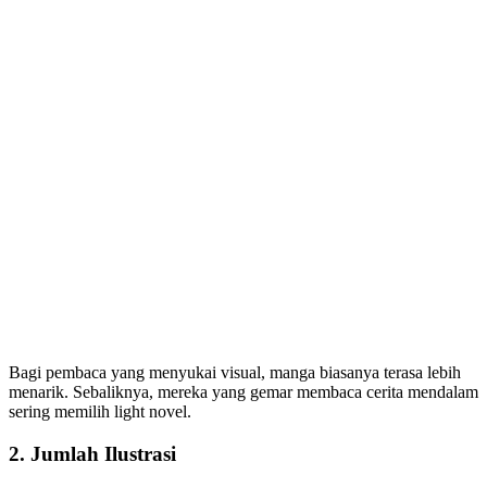
Bagi pembaca yang menyukai visual, manga biasanya terasa lebih
menarik. Sebaliknya, mereka yang gemar membaca cerita mendalam
sering memilih light novel.
2. Jumlah Ilustrasi