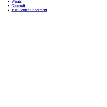
Wisata
Otomotif
Jasa Content Placement