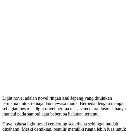
Light novel adalah novel ringan asal Jepang yang ditujukan
terutama untuk remaja dan dewasa muda. Berbeda dengan manga,
sebagian besar isi light novel berupa teks, sementara ilustrasi hanya
muncul pada sampul atau beberapa halaman tertentu.
Gaya bahasa light novel cenderung sederhana sehingga mudah
dipahami. Meski demikian, penulis memiliki ruang lebih luas untuk