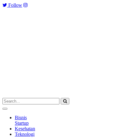
Follow
Bisnis
Startup
Kesehatan
Teknologi