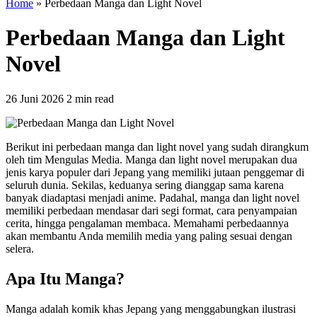
Home
»
Perbedaan Manga dan Light Novel
Perbedaan Manga dan Light
Novel
26 Juni 2026
2 min read
Berikut ini perbedaan manga dan light novel yang sudah dirangkum
oleh tim Mengulas Media. Manga dan light novel merupakan dua
jenis karya populer dari Jepang yang memiliki jutaan penggemar di
seluruh dunia. Sekilas, keduanya sering dianggap sama karena
banyak diadaptasi menjadi anime. Padahal, manga dan light novel
memiliki perbedaan mendasar dari segi format, cara penyampaian
cerita, hingga pengalaman membaca. Memahami perbedaannya
akan membantu Anda memilih media yang paling sesuai dengan
selera.
Apa Itu Manga?
Manga adalah komik khas Jepang yang menggabungkan ilustrasi