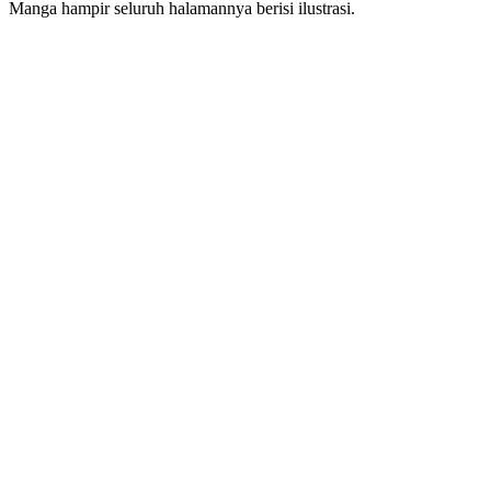
Manga hampir seluruh halamannya berisi ilustrasi.