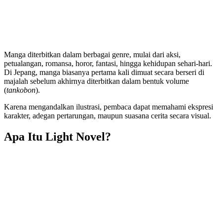
Manga diterbitkan dalam berbagai genre, mulai dari aksi,
petualangan, romansa, horor, fantasi, hingga kehidupan sehari-hari.
Di Jepang, manga biasanya pertama kali dimuat secara berseri di
majalah sebelum akhirnya diterbitkan dalam bentuk volume
(
tankobon
).
Karena mengandalkan ilustrasi, pembaca dapat memahami ekspresi
karakter, adegan pertarungan, maupun suasana cerita secara visual.
Apa Itu Light Novel?