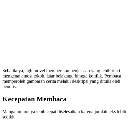
Sebaliknya, light novel memberikan penjelasan yang lebih rinci
mengenai emosi tokoh, latar belakang, hingga konflik. Pembaca
memperoleh gambaran cerita melalui deskripsi yang ditulis oleh
penulis.
Kecepatan Membaca
Manga umumnya lebih cepat diselesaikan karena jumlah teks lebih
sedikit.