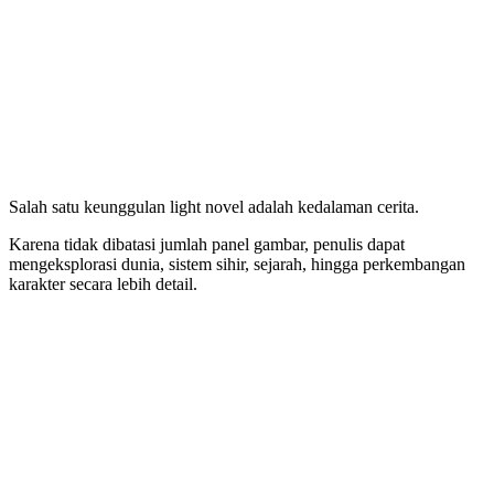
Salah satu keunggulan light novel adalah kedalaman cerita.
Karena tidak dibatasi jumlah panel gambar, penulis dapat
mengeksplorasi dunia, sistem sihir, sejarah, hingga perkembangan
karakter secara lebih detail.