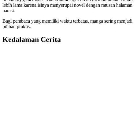
lebih lama karena isinya menyerupai novel dengan ratusan halaman
narasi.
Bagi pembaca yang memiliki waktu terbatas, manga sering menjadi
pilihan praktis.
Kedalaman Cerita