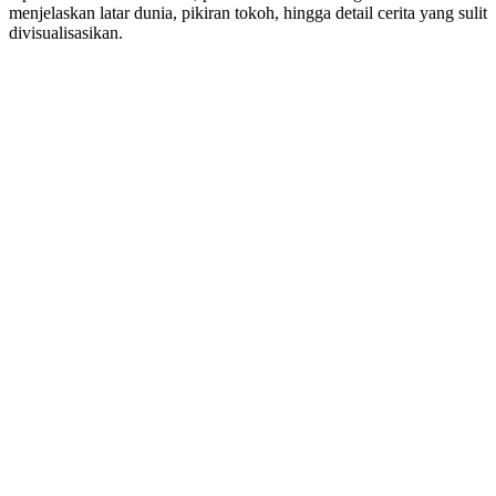
menjelaskan latar dunia, pikiran tokoh, hingga detail cerita yang sulit
divisualisasikan.