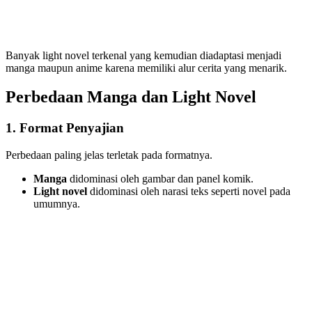
Banyak light novel terkenal yang kemudian diadaptasi menjadi
manga maupun anime karena memiliki alur cerita yang menarik.
Perbedaan Manga dan Light Novel
1. Format Penyajian
Perbedaan paling jelas terletak pada formatnya.
Manga
didominasi oleh gambar dan panel komik.
Light novel
didominasi oleh narasi teks seperti novel pada
umumnya.