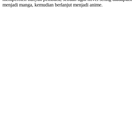
menjadi manga, kemudian berlanjut menjadi anime.