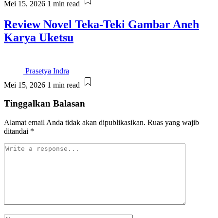
Mei 15, 2026
1 min read
Review Novel Teka-Teki Gambar Aneh
Karya Uketsu
Prasetya Indra
Mei 15, 2026
1 min read
Tinggalkan Balasan
Alamat email Anda tidak akan dipublikasikan.
Ruas yang wajib
ditandai
*