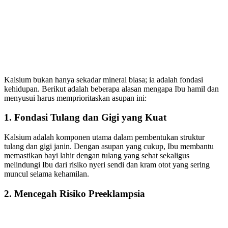
Kalsium bukan hanya sekadar mineral biasa; ia adalah fondasi
kehidupan. Berikut adalah beberapa alasan mengapa Ibu hamil dan
menyusui harus memprioritaskan asupan ini:
1. Fondasi Tulang dan Gigi yang Kuat
Kalsium adalah komponen utama dalam pembentukan struktur
tulang dan gigi janin. Dengan asupan yang cukup, Ibu membantu
memastikan bayi lahir dengan tulang yang sehat sekaligus
melindungi Ibu dari risiko nyeri sendi dan kram otot yang sering
muncul selama kehamilan.
2. Mencegah Risiko Preeklampsia