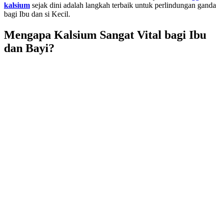
kalsium
sejak dini adalah langkah terbaik untuk perlindungan ganda
bagi Ibu dan si Kecil.
Mengapa Kalsium Sangat Vital bagi Ibu
dan Bayi?