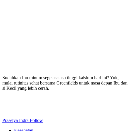
Sudahkah Ibu minum segelas susu tinggi kalsium hari ini? Yuk,
mulai rutinitas sehat bersama Greenfields untuk masa depan Ibu dan
si Kecil yang lebih cerah.
Prasetya Indra
Follow
Kesehatan