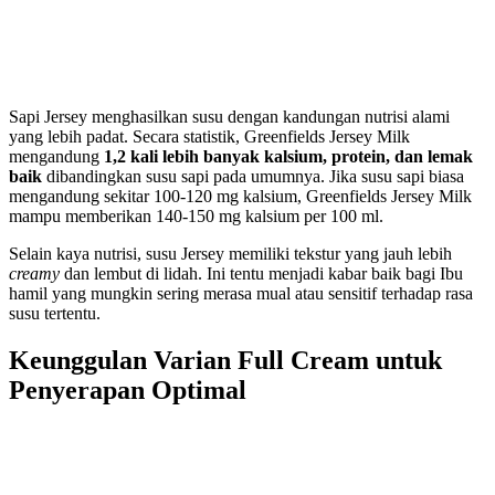
Sapi Jersey menghasilkan susu dengan kandungan nutrisi alami
yang lebih padat. Secara statistik, Greenfields Jersey Milk
mengandung
1,2 kali lebih banyak kalsium, protein, dan lemak
baik
dibandingkan susu sapi pada umumnya. Jika susu sapi biasa
mengandung sekitar 100-120 mg kalsium, Greenfields Jersey Milk
mampu memberikan 140-150 mg kalsium per 100 ml.
Selain kaya nutrisi, susu Jersey memiliki tekstur yang jauh lebih
creamy
dan lembut di lidah. Ini tentu menjadi kabar baik bagi Ibu
hamil yang mungkin sering merasa mual atau sensitif terhadap rasa
susu tertentu.
Keunggulan Varian Full Cream untuk
Penyerapan Optimal