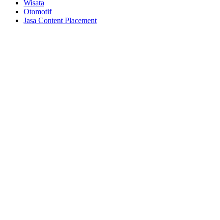
Wisata
Otomotif
Jasa Content Placement