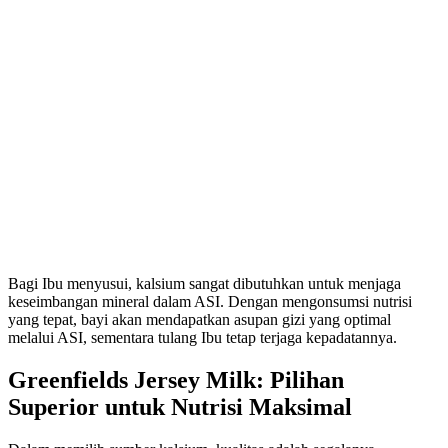
Bagi Ibu menyusui, kalsium sangat dibutuhkan untuk menjaga
keseimbangan mineral dalam ASI. Dengan mengonsumsi nutrisi
yang tepat, bayi akan mendapatkan asupan gizi yang optimal
melalui ASI, sementara tulang Ibu tetap terjaga kepadatannya.
Greenfields Jersey Milk: Pilihan
Superior untuk Nutrisi Maksimal