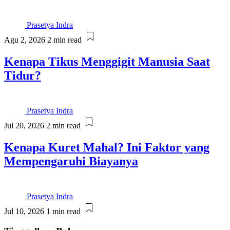
Prasetya Indra
Agu 2, 2026
2 min read
Kenapa Tikus Menggigit Manusia Saat
Tidur?
Prasetya Indra
Jul 20, 2026
2 min read
Kenapa Kuret Mahal? Ini Faktor yang
Mempengaruhi Biayanya
Prasetya Indra
Jul 10, 2026
1 min read