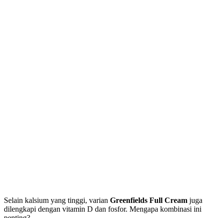
Selain kalsium yang tinggi, varian
Greenfields Full Cream
juga
dilengkapi dengan vitamin D dan fosfor. Mengapa kombinasi ini
penting?