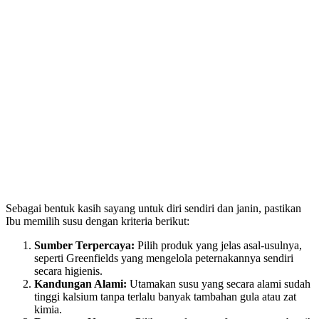
Sebagai bentuk kasih sayang untuk diri sendiri dan janin, pastikan
Ibu memilih susu dengan kriteria berikut:
Sumber Terpercaya:
Pilih produk yang jelas asal-usulnya,
seperti Greenfields yang mengelola peternakannya sendiri
secara higienis.
Kandungan Alami:
Utamakan susu yang secara alami sudah
tinggi kalsium tanpa terlalu banyak tambahan gula atau zat
kimia.