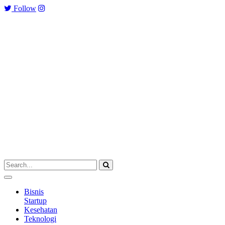
Follow
Bisnis
Startup
Kesehatan
Teknologi