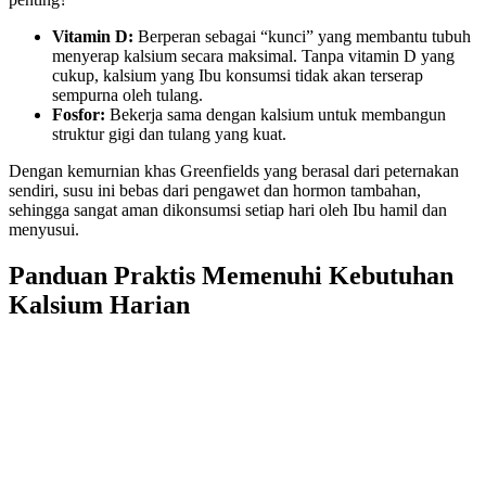
Vitamin D:
Berperan sebagai “kunci” yang membantu tubuh
menyerap kalsium secara maksimal. Tanpa vitamin D yang
cukup, kalsium yang Ibu konsumsi tidak akan terserap
sempurna oleh tulang.
Fosfor:
Bekerja sama dengan kalsium untuk membangun
struktur gigi dan tulang yang kuat.
Dengan kemurnian khas Greenfields yang berasal dari peternakan
sendiri, susu ini bebas dari pengawet dan hormon tambahan,
sehingga sangat aman dikonsumsi setiap hari oleh Ibu hamil dan
menyusui.
Panduan Praktis Memenuhi Kebutuhan
Kalsium Harian