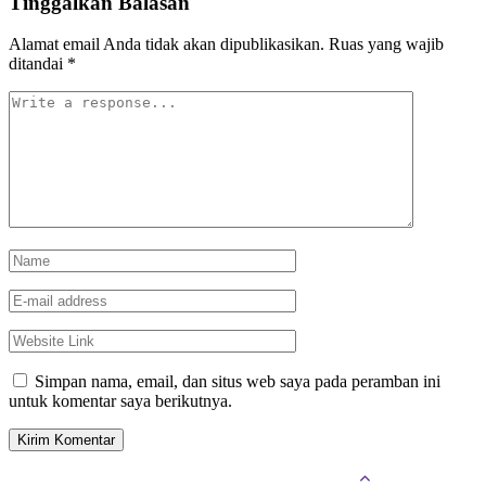
Tinggalkan Balasan
Alamat email Anda tidak akan dipublikasikan.
Ruas yang wajib
ditandai
*
Simpan nama, email, dan situs web saya pada peramban ini
untuk komentar saya berikutnya.