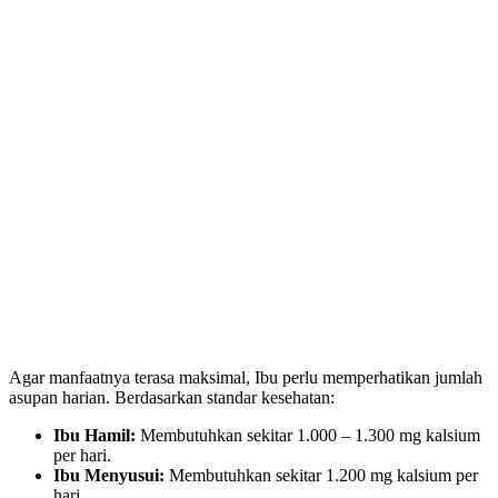
Agar manfaatnya terasa maksimal, Ibu perlu memperhatikan jumlah
asupan harian. Berdasarkan standar kesehatan:
Ibu Hamil:
Membutuhkan sekitar 1.000 – 1.300 mg kalsium
per hari.
Ibu Menyusui:
Membutuhkan sekitar 1.200 mg kalsium per
hari.