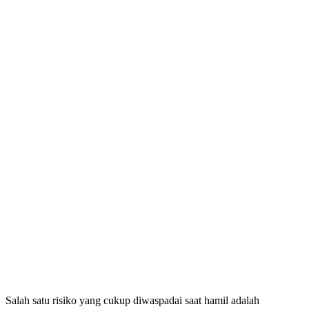
Salah satu risiko yang cukup diwaspadai saat hamil adalah