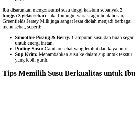
Ibu disarankan mengonsumsi susu tinggi kalsium sebanyak
2
hingga 3 gelas sehari
. Jika Ibu ingin variasi agar tidak bosan,
Greenfields Jersey Milk juga sangat lezat diolah menjadi berbagai
menu sehat, seperti:
Smoothie Pisang & Berry:
Campuran susu dan buah segar
untuk energi instan.
Puding Susu:
Camilan sehat yang lembut dan kaya nutrisi.
Sup Krim:
Menambahkan susu ke dalam sup untuk tekstur
yang lebih gurih.
Tips Memilih Susu Berkualitas untuk Ibu