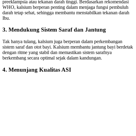
preeklampsia atau tekanan darah tinggi. Berdasarkan rekomendasi
WHO, kalsium berperan penting dalam menjaga fungsi pembuluh
darah tetap sehat, sehingga membantu menstabilkan tekanan darah
Ibu.
3. Mendukung Sistem Saraf dan Jantung
Tak hanya tulang, kalsium juga berperan dalam perkembangan
sistem saraf dan otot bayi. Kalsium membantu jantung bayi berdetak
dengan ritme yang stabil dan memastikan sistem sarafnya
berkembang secara optimal sejak dalam kandungan.
4. Menunjang Kualitas ASI