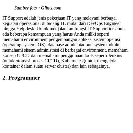
Sumber foto : Glints.com
IT Support adalah jenis pekerjaan IT yang melayani berbagai
kegiatan operasional di bidang IT, mulai dari DevOps Engineer
hingga Helpdesk. Untuk menjalankan fungsi IT Support tersebut,
ada beberapa kemampuan yang harus Anda miliki seperti
memahami environment pengembangan aplikasi sistem operasi
(operating system, OS), database admin ataupun system admin,
memahami sistem administrasi di berbagai environment, memahami
konsep CI/CD dan memahami penggunaan tools seperti Jenkins
(untuk otomasi proses CI/CD), Kubernetes (untuk mengelola
kontainer dalam suatu server cluster) dan lain sebagainya.
2. Programmer