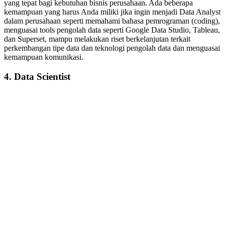
yang tepat bagi kebutuhan bisnis perusahaan. Ada beberapa
kemampuan yang harus Anda miliki jika ingin menjadi Data Analyst
dalam perusahaan seperti memahami bahasa pemrograman (coding),
menguasai tools pengolah data seperti Google Data Studio, Tableau,
dan Superset, mampu melakukan riset berkelanjutan terkait
perkembangan tipe data dan teknologi pengolah data dan menguasai
kemampuan komunikasi.
4. Data Scientist