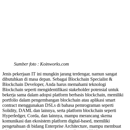
Sumber foto : Koinworks.com
Jenis pekerjaan IT ini mungkin jarang terdengar, namun sangat
dibutuhkan di masa depan. Sebagai Blockchain Specialist &
Blockchain Developer, Anda harus memahami teknologi
Blockchain seperti mengidentifikasi stakeholder potensial untuk
bekerja sama dalam adopsi platform berbasis blockchain, memiliki
portfolio dalam pengembangan blockchain atau aplikasi smart
contract menggunakan DSLs di bahasa pemrograman seperti
Solidity, DAML dan lainnya, serta platform blockchain seperti
Hyperledger, Corda, dan lainnya, mampu merancang skema
komunikasi dan ekosistem platform digital-based, memiliki
pengetahuan di bidang Enterprise Architecture, mampu membuat