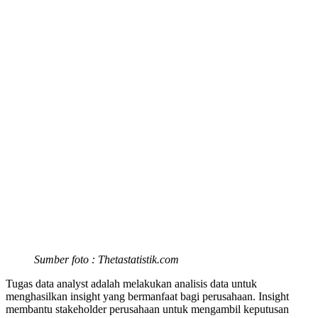
Sumber foto : Thetastatistik.com
Tugas data analyst adalah melakukan analisis data untuk
menghasilkan insight yang bermanfaat bagi perusahaan. Insight
membantu stakeholder perusahaan untuk mengambil keputusan