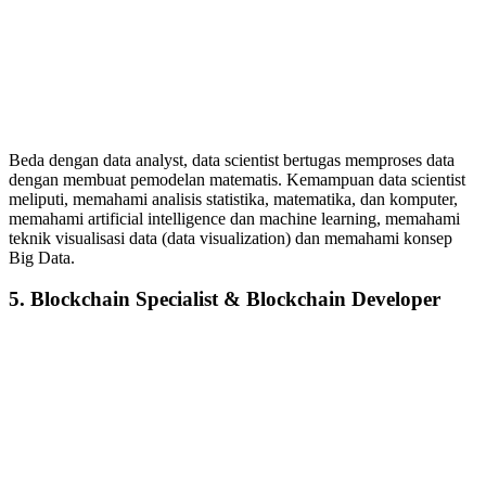
Beda dengan data analyst, data scientist bertugas memproses data
dengan membuat pemodelan matematis. Kemampuan data scientist
meliputi, memahami analisis statistika, matematika, dan komputer,
memahami artificial intelligence dan machine learning, memahami
teknik visualisasi data (data visualization) dan memahami konsep
Big Data.
5. Blockchain Specialist & Blockchain Developer