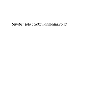
Sumber foto : Sekawanmedia.co.id