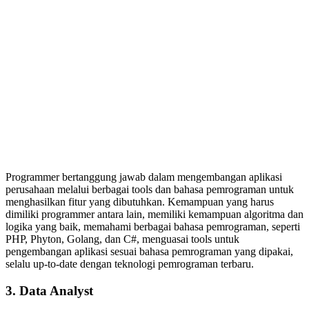
Programmer bertanggung jawab dalam mengembangan aplikasi
perusahaan melalui berbagai tools dan bahasa pemrograman untuk
menghasilkan fitur yang dibutuhkan. Kemampuan yang harus
dimiliki programmer antara lain, memiliki kemampuan algoritma dan
logika yang baik, memahami berbagai bahasa pemrograman, seperti
PHP, Phyton, Golang, dan C#, menguasai tools untuk
pengembangan aplikasi sesuai bahasa pemrograman yang dipakai,
selalu up-to-date dengan teknologi pemrograman terbaru.
3. Data Analyst