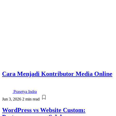
Cara Menjadi Kontributor Media Online
Prasetya Indra
Jun 3, 2026
2 min read
WordPress vs Website Custom: