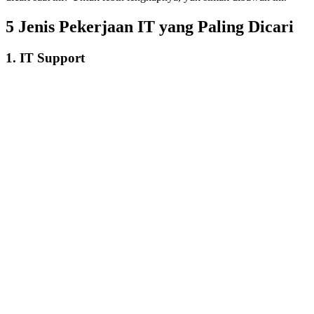
5 Jenis Pekerjaan IT yang Paling Dicari
1. IT Support