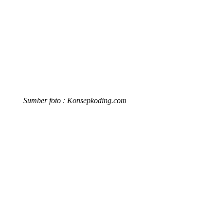
Sumber foto : Konsepkoding.com