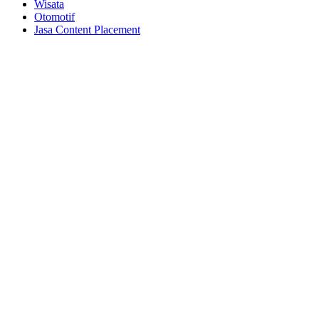
Wisata
Otomotif
Jasa Content Placement