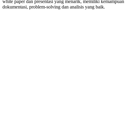
white paper dan presentasi yang menarik, memiliki kemampuan
dokumentasi, problem-solving dan analisis yang baik.