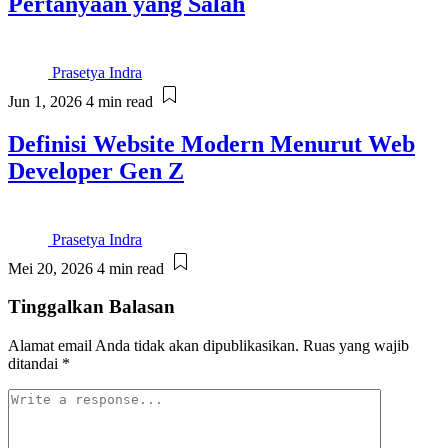
Pertanyaan yang Salah
Prasetya Indra
Jun 1, 2026
4 min read
Definisi Website Modern Menurut Web
Developer Gen Z
Prasetya Indra
Mei 20, 2026
4 min read
Tinggalkan Balasan
Alamat email Anda tidak akan dipublikasikan.
Ruas yang wajib
ditandai
*