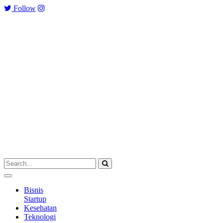
Follow
Bisnis
Startup
Kesehatan
Teknologi