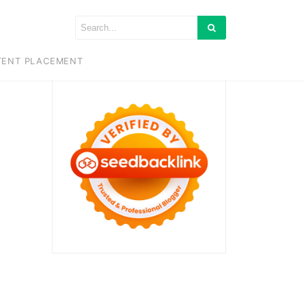
TENT PLACEMENT