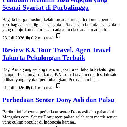
Sesuai Syariat di Purbalingga
Bagi keluarga muslim, kelahiran anak menjadi momen penuh
kebahagiaan sekaligus rasa syukur. Salah satu bentuk rasa syukur
yang dianjurkan dalam Islam adalah melaksanakan aqiqah....
23 Juli 2026
0
2 min read
Review KX Tour Travel, Agen Travel
Jakarta Pekalongan Terbaik
Bagi Anda yang sedang mencari jasa travel Jakarta Pekalongan
maupun Pekalongan Jakarta, KX Tour Travel menjadi salah satu
pilihan yang layak dipertimbangkan. Perusahaan ini...
21 Juli 2026
0
1 min read
Perbedaan Senter Dony Asli dan Palsu
Berikut ini beberapa perbedaan senter Dony asli dan palsu dari
Mengulas.com. Senter Dony merupakan salah satu merek senter
yang cukup populer di Indonesia karena...