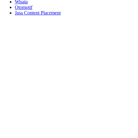
Wisata
Otomotif
Jasa Content Placement