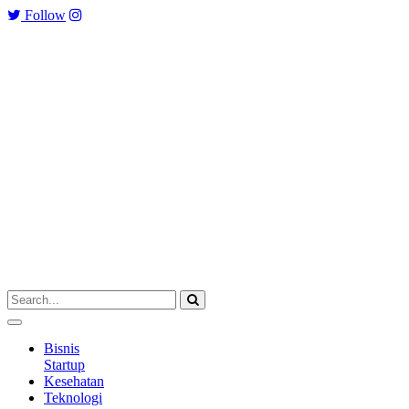
Follow
Bisnis
Startup
Kesehatan
Teknologi