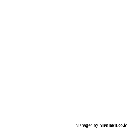
Managed by
Mediakit.co.id