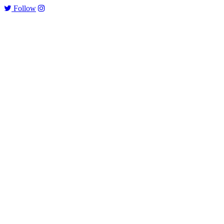
Follow