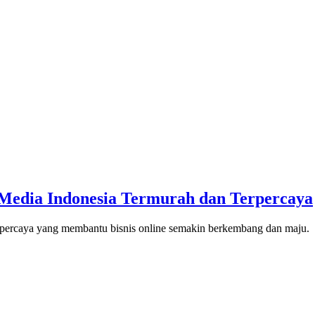
l Media Indonesia Termurah dan Terpercaya
terpercaya yang membantu bisnis online semakin berkembang dan maju.