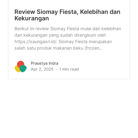
Review Siomay Fiesta, Kelebihan dan
Kekurangan
Berikut ini review Siomay Fiesta mulai dari kelebihan
dan kekurangan yang sudah dirangkum oleh
https://saungasri.id/. Siomay Fiesta merupakan
salah satu produk makanan beku (frozen...
Prasetya Indra
Apr 2, 2025
1 min read