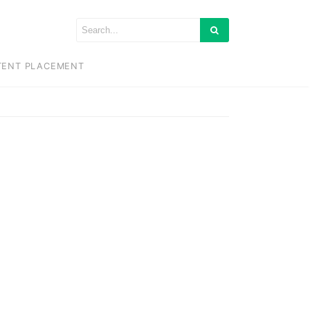
TENT PLACEMENT