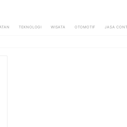
ATAN
TEKNOLOGI
WISATA
OTOMOTIF
JASA CON