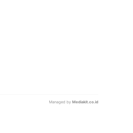
Managed by
Mediakit.co.id