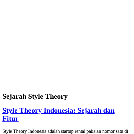
Sejarah Style Theory
Style Theory Indonesia: Sejarah dan
Fitur
Style Theory Indonesia adalah startup rental pakaian nomor satu di