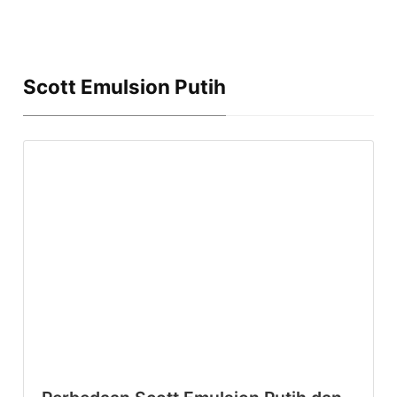
Scott Emulsion Putih