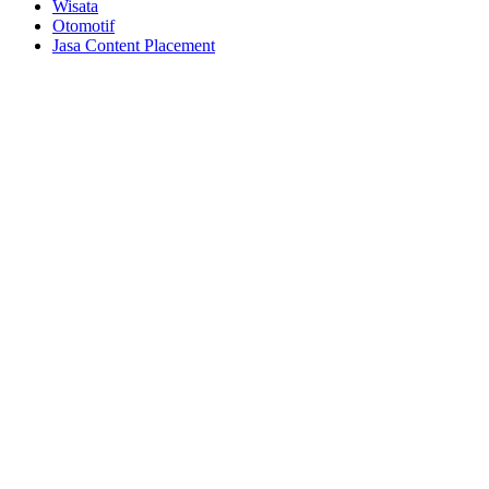
Wisata
Otomotif
Jasa Content Placement