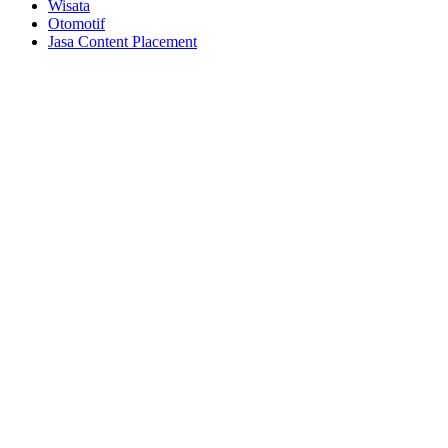
Wisata
Otomotif
Jasa Content Placement