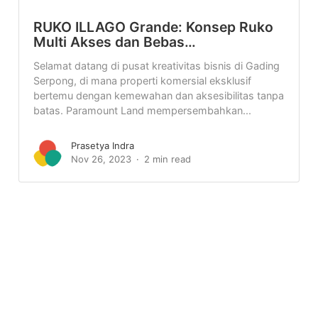
RUKO ILLAGO Grande: Konsep Ruko
Multi Akses dan Bebas…
Selamat datang di pusat kreativitas bisnis di Gading
Serpong, di mana properti komersial eksklusif
bertemu dengan kemewahan dan aksesibilitas tanpa
batas. Paramount Land mempersembahkan...
Prasetya Indra
Nov 26, 2023
2 min read