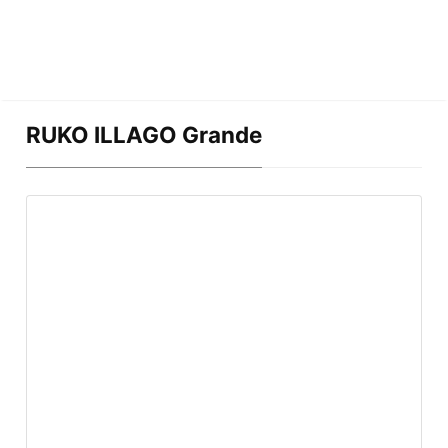
RUKO ILLAGO Grande