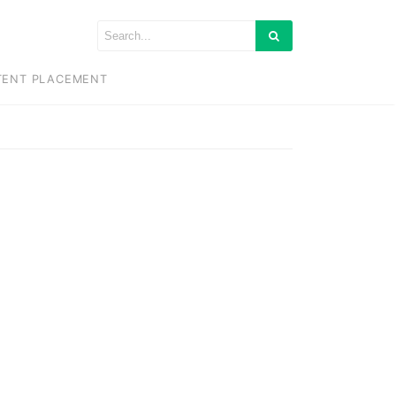
TENT PLACEMENT