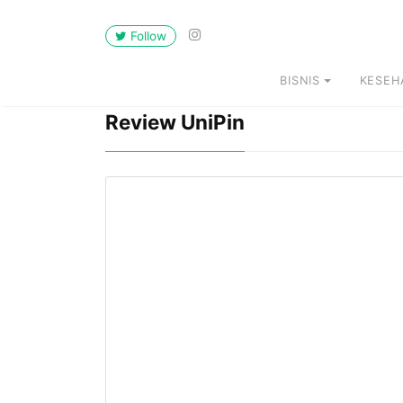
Follow
BISNIS
KESEH
Review UniPin