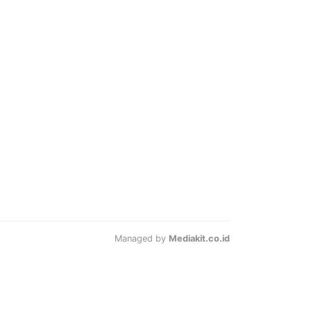
Managed by
Mediakit.co.id