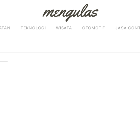
ATAN
TEKNOLOGI
WISATA
OTOMOTIF
JASA CON