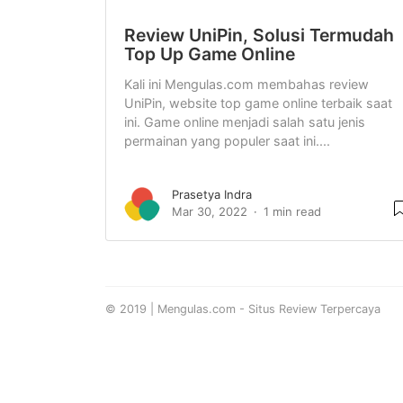
Review UniPin, Solusi Termudah
Top Up Game Online
Kali ini Mengulas.com membahas review
UniPin, website top game online terbaik saat
ini. Game online menjadi salah satu jenis
permainan yang populer saat ini....
Prasetya Indra
Mar 30, 2022
1 min read
© 2019 | Mengulas.com - Situs Review Terpercaya