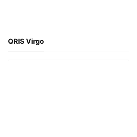
QRIS Virgo