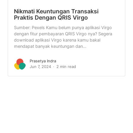
Nikmati Keuntungan Transaksi
Praktis Dengan QRIS Virgo
Sumber: Pexels Kamu belum punya aplikasi Virgo
dengan fitur pembayaran QRIS Virgo nya? Segera
download aplikasi Virgo karena kamu bakal
mendapat banyak keuntungan dan...
Prasetya Indra
Jun 7, 2024
2 min read