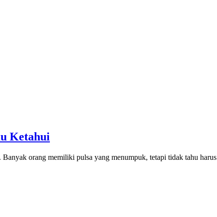
u Ketahui
al. Banyak orang memiliki pulsa yang menumpuk, tetapi tidak tahu harus