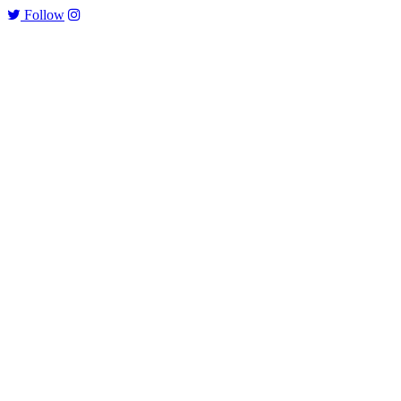
Follow