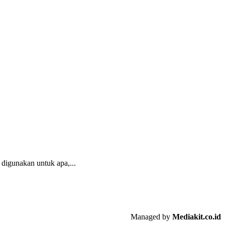
 digunakan untuk apa,...
Managed by
Mediakit.co.id