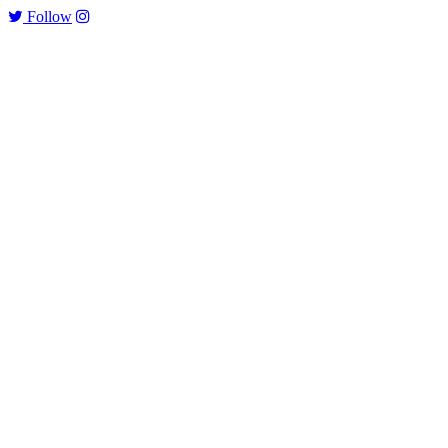
Follow