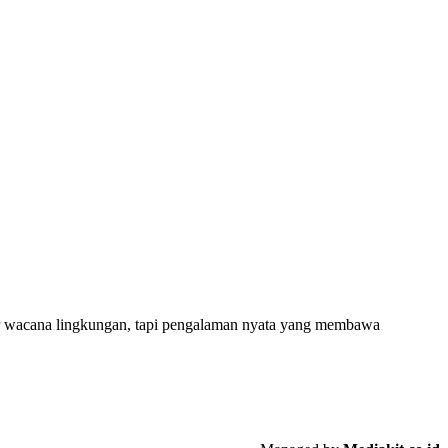
dar wacana lingkungan, tapi pengalaman nyata yang membawa