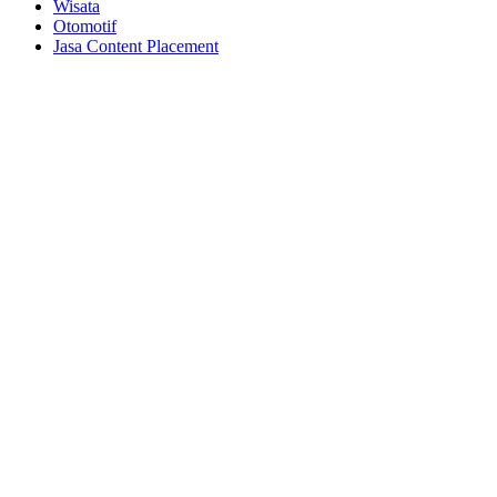
Wisata
Otomotif
Jasa Content Placement