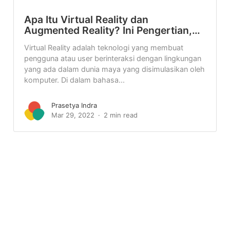
Apa Itu Virtual Reality dan
Augmented Reality? Ini Pengertian,…
Virtual Reality adalah teknologi yang membuat
pengguna atau user berinteraksi dengan lingkungan
yang ada dalam dunia maya yang disimulasikan oleh
komputer. Di dalam bahasa...
Prasetya Indra
Mar 29, 2022
2 min read