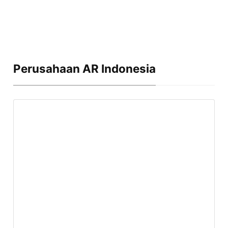
Perusahaan AR Indonesia