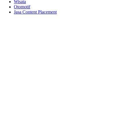
Wisata
Otomotif
Jasa Content Placement