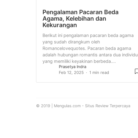
Pengalaman Pacaran Beda
Agama, Kelebihan dan
Kekurangan
Berikut ini pengalaman pacaran beda agama
yang sudah dirangkum oleh
Romancelovequotes. Pacaran beda agama
adalah hubungan romantis antara dua individu
yang memiliki keyakinan berbeda....
Prasetya Indra
Feb 12, 2025
1 min read
© 2019 | Mengulas.com - Situs Review Terpercaya