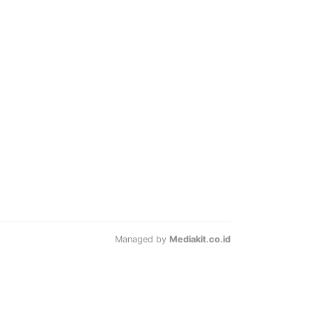
Managed by
Mediakit.co.id