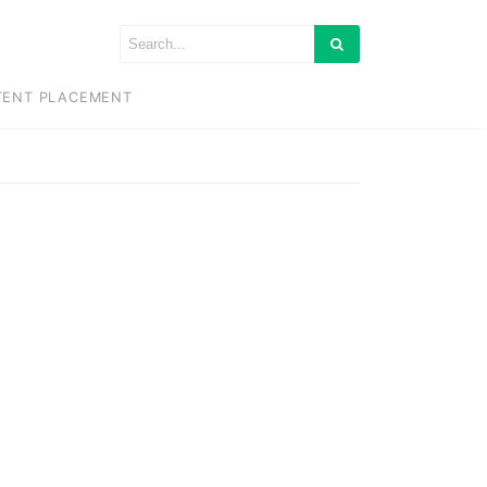
TENT PLACEMENT