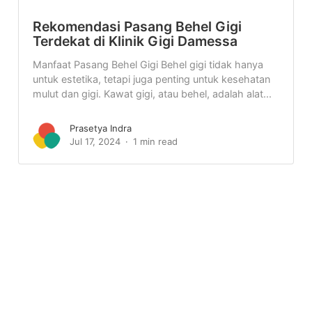
Rekomendasi Pasang Behel Gigi
Terdekat di Klinik Gigi Damessa
Manfaat Pasang Behel Gigi Behel gigi tidak hanya
untuk estetika, tetapi juga penting untuk kesehatan
mulut dan gigi. Kawat gigi, atau behel, adalah alat...
Prasetya Indra
Jul 17, 2024
1 min read