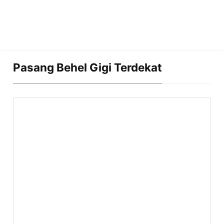
Pasang Behel Gigi Terdekat