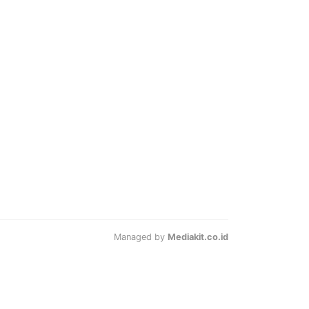
Managed by
Mediakit.co.id