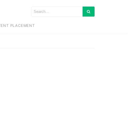
TENT PLACEMENT