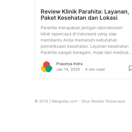
Review Klinik Parahita: Layanan,
Paket Kesehatan dan Lokasi
Parahita merupakan jaringan laboratorium
klinik tepercaya di Indonesia yang siap
membantu Anda memenuhi kebutuhan
pemeriksaan kesehatan. Layanan kesehatan
Parahita sangat beragam, mulai dari medical...
Prasetya Indra
Jan 14, 2026
4 min read
© 2019 | Mengulas.com - Situs Review Terpercaya