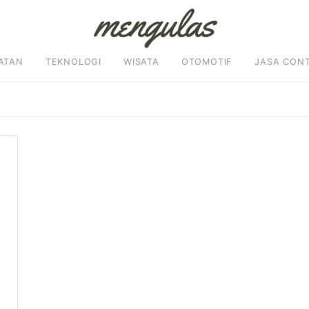
ATAN
TEKNOLOGI
WISATA
OTOMOTIF
JASA CON