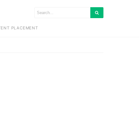
TENT PLACEMENT