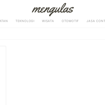
ATAN
TEKNOLOGI
WISATA
OTOMOTIF
JASA CON