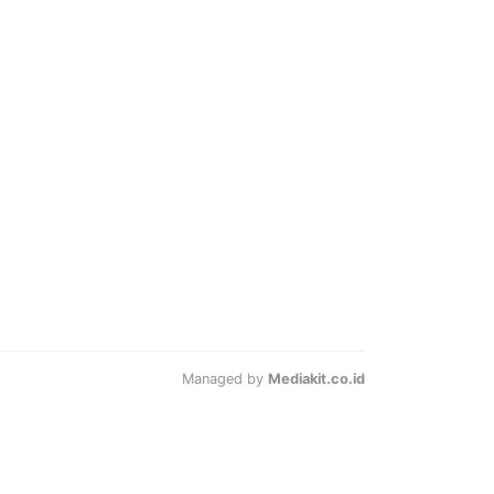
Managed by
Mediakit.co.id