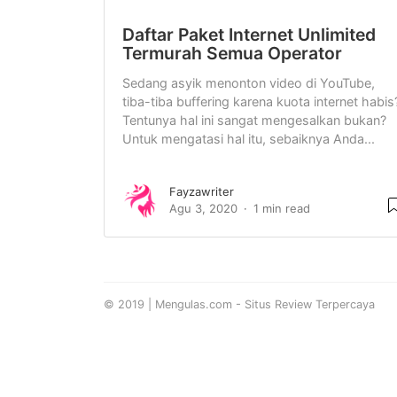
Daftar Paket Internet Unlimited
Termurah Semua Operator
Sedang asyik menonton video di YouTube,
tiba-tiba buffering karena kuota internet habis
Tentunya hal ini sangat mengesalkan bukan?
Untuk mengatasi hal itu, sebaiknya Anda...
Fayzawriter
Agu 3, 2020
1 min read
© 2019 | Mengulas.com - Situs Review Terpercaya