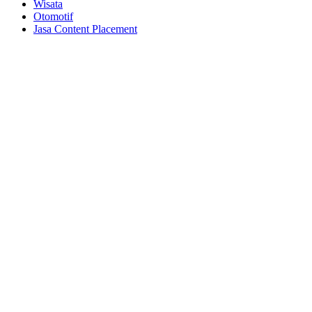
Wisata
Otomotif
Jasa Content Placement