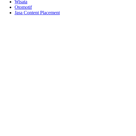
Wisata
Otomotif
Jasa Content Placement