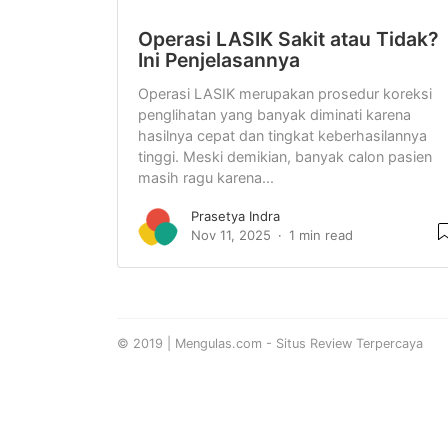
Operasi LASIK Sakit atau Tidak?
Ini Penjelasannya
Operasi LASIK merupakan prosedur koreksi
penglihatan yang banyak diminati karena
hasilnya cepat dan tingkat keberhasilannya
tinggi. Meski demikian, banyak calon pasien
masih ragu karena...
Prasetya Indra
Nov 11, 2025
1 min read
© 2019 | Mengulas.com - Situs Review Terpercaya