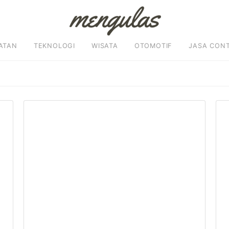
ATAN
TEKNOLOGI
WISATA
OTOMOTIF
JASA CON