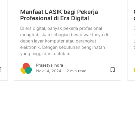
Manfaat LASIK bagi Pekerja
Profesional di Era Digital
Di era digital, banyak pekerja profesional
menghabiskan sebagian besar waktunya di
depan layar komputer atau perangkat
elektronik. Dengan kebutuhan penglihatan
yang tinggi dan tuntutan...
Prasetya Indra
Nov 14, 2024
2 min read