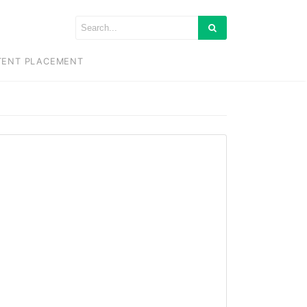
TENT PLACEMENT