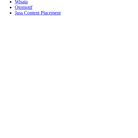
Wisata
Otomotif
Jasa Content Placement