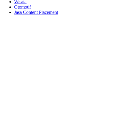
Wisata
Otomotif
Jasa Content Placement