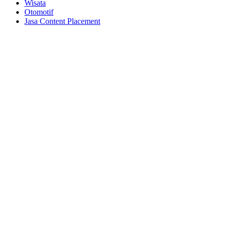
Wisata
Otomotif
Jasa Content Placement