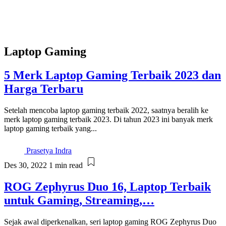
Laptop Gaming
5 Merk Laptop Gaming Terbaik 2023 dan
Harga Terbaru
Setelah mencoba laptop gaming terbaik 2022, saatnya beralih ke
merk laptop gaming terbaik 2023. Di tahun 2023 ini banyak merk
laptop gaming terbaik yang...
Prasetya Indra
Des 30, 2022
1 min read
ROG Zephyrus Duo 16, Laptop Terbaik
untuk Gaming, Streaming,…
Sejak awal diperkenalkan, seri laptop gaming ROG Zephyrus Duo