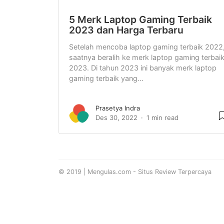
5 Merk Laptop Gaming Terbaik
2023 dan Harga Terbaru
Setelah mencoba laptop gaming terbaik 2022
saatnya beralih ke merk laptop gaming terbai
2023. Di tahun 2023 ini banyak merk laptop
gaming terbaik yang...
Prasetya Indra
Des 30, 2022
1 min read
© 2019 | Mengulas.com - Situs Review Terpercaya