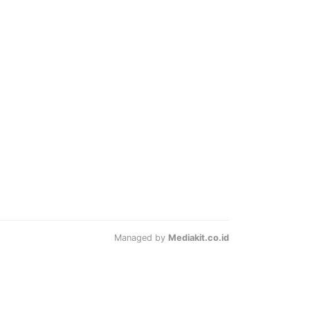
Managed by
Mediakit.co.id