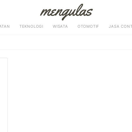
ATAN
TEKNOLOGI
WISATA
OTOMOTIF
JASA CON