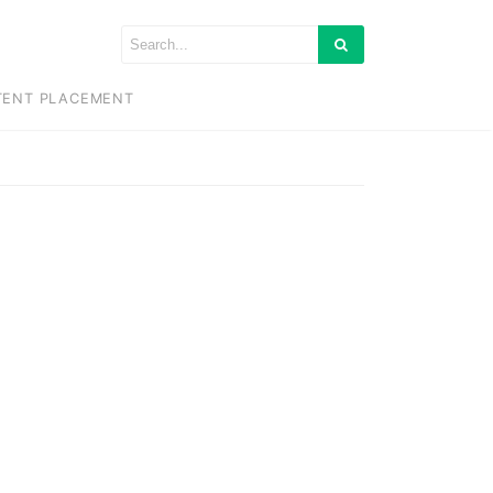
TENT PLACEMENT