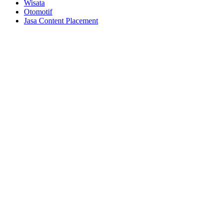
Wisata
Otomotif
Jasa Content Placement