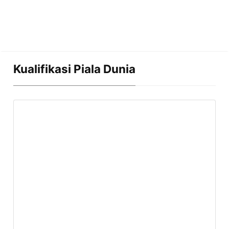
Kualifikasi Piala Dunia