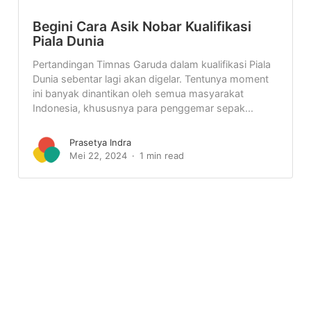
Begini Cara Asik Nobar Kualifikasi
Piala Dunia
Pertandingan Timnas Garuda dalam kualifikasi Piala
Dunia sebentar lagi akan digelar. Tentunya moment
ini banyak dinantikan oleh semua masyarakat
Indonesia, khususnya para penggemar sepak...
Prasetya Indra
Mei 22, 2024
1 min read